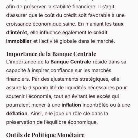
afin de préserver la stabilité financière. Il s’agit
d’assurer que le coût du crédit soit favorable à une
croissance économique saine. En maniant les
taux
d’intérêt
, elle influence également le
crédit
immobilier
et l’activité globale dans le marché.
Importance de la Banque Centrale
L’importance de la
Banque Centrale
réside dans sa
capacité à inspirer confiance sur les marchés
financiers. Par des ajustements stratégiques, elle
assure la disponibilité de liquidités nécessaires pour
soutenir l’économie, tout en évitant les excès qui
pourraient mener à une
inflation
incontrôlée ou à une
déflation
. Ainsi, elle joue un rôle clé dans la
préservation de l’équilibre économique.
Outils de Politique Monétaire