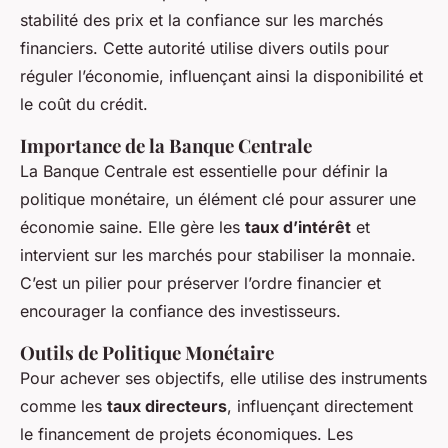
stabilité des prix et la confiance sur les marchés
financiers. Cette autorité utilise divers outils pour
réguler l’économie, influençant ainsi la disponibilité et
le coût du crédit.
Importance de la Banque Centrale
La Banque Centrale est essentielle pour définir la
politique monétaire, un élément clé pour assurer une
économie saine. Elle gère les
taux d’intérêt
et
intervient sur les marchés pour stabiliser la monnaie.
C’est un pilier pour préserver l’ordre financier et
encourager la confiance des investisseurs.
Outils de Politique Monétaire
Pour achever ses objectifs, elle utilise des instruments
comme les
taux directeurs
, influençant directement
le financement de projets économiques. Les