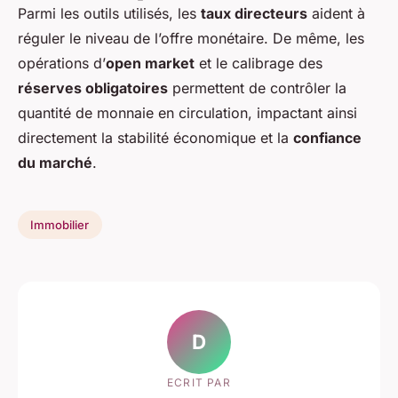
Parmi les outils utilisés, les
taux directeurs
aident à
réguler le niveau de l’offre monétaire. De même, les
opérations d’
open market
et le calibrage des
réserves obligatoires
permettent de contrôler la
quantité de monnaie en circulation, impactant ainsi
directement la stabilité économique et la
confiance
du marché
.
Immobilier
D
ECRIT PAR