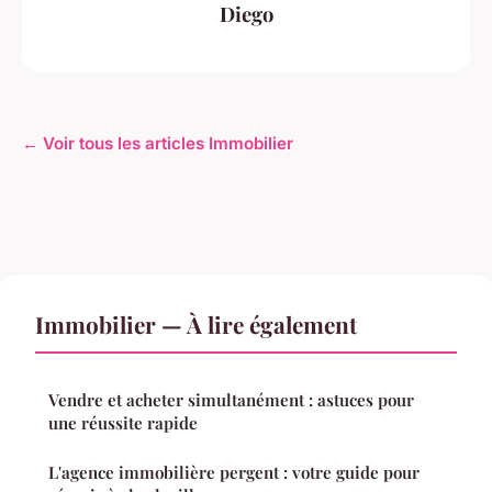
Diego
← Voir tous les articles Immobilier
Immobilier — À lire également
Vendre et acheter simultanément : astuces pour
une réussite rapide
L'agence immobilière pergent : votre guide pour