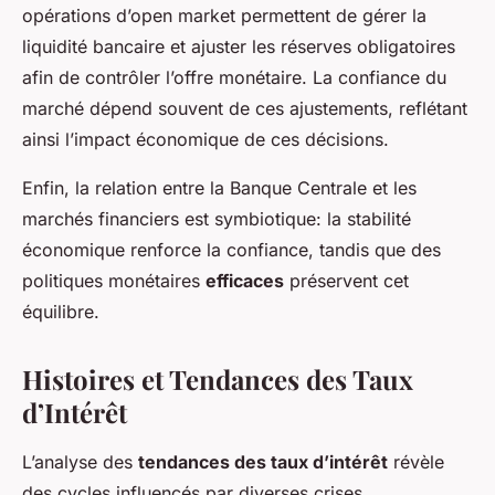
opérations d’open market permettent de gérer la
liquidité bancaire et ajuster les réserves obligatoires
afin de contrôler l’offre monétaire. La confiance du
marché dépend souvent de ces ajustements, reflétant
ainsi l’impact économique de ces décisions.
Enfin, la relation entre la Banque Centrale et les
marchés financiers est symbiotique: la stabilité
économique renforce la confiance, tandis que des
politiques monétaires
efficaces
préservent cet
équilibre.
Histoires et Tendances des Taux
d’Intérêt
L’analyse des
tendances des taux d’intérêt
révèle
des cycles influencés par diverses crises