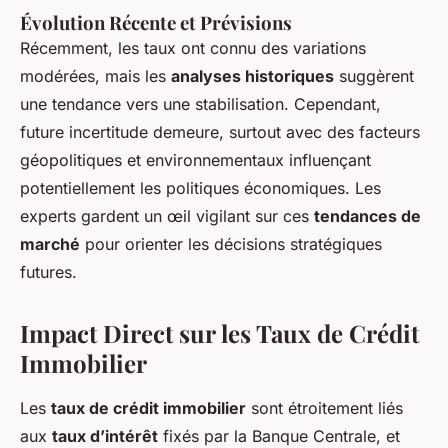
Évolution Récente et Prévisions
Récemment, les taux ont connu des variations
modérées, mais les
analyses historiques
suggèrent
une tendance vers une stabilisation. Cependant,
future incertitude demeure, surtout avec des facteurs
géopolitiques et environnementaux influençant
potentiellement les politiques économiques. Les
experts gardent un œil vigilant sur ces
tendances de
marché
pour orienter les décisions stratégiques
futures.
Impact Direct sur les Taux de Crédit
Immobilier
Les
taux de crédit immobilier
sont étroitement liés
aux
taux d’intérêt
fixés par la Banque Centrale, et