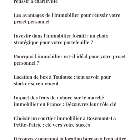
réussir à charleville
Les avantages de l'immobilier pour réussir votre
projet personnel
Investir dans l'immobilier locatif : un choix
stratégique pour votre portefeuille ?
Pourquoi l'immobilier est-il idéal pour votre projet
personnel ?
Location de box à Toulouse : tout savoir pour
stocker sereinement
Impact des frais de notaire sur le marché
immobilier en France : Découvrez leur rôle clé
Choisir un courtier immobilier à Rosemont-La
Petite-Patrie : clé vers votre succès
Découvrez pourquoi la location bureau à lyon attire