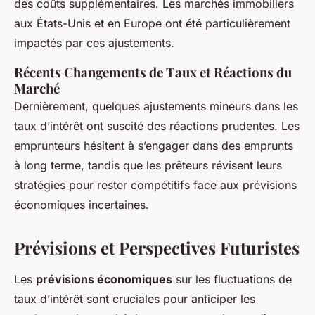
des coûts supplémentaires. Les marchés immobiliers
aux États-Unis et en Europe ont été particulièrement
impactés par ces ajustements.
Récents Changements de Taux et Réactions du
Marché
Dernièrement, quelques ajustements mineurs dans les
taux d’intérêt ont suscité des réactions prudentes. Les
emprunteurs hésitent à s’engager dans des emprunts
à long terme, tandis que les prêteurs révisent leurs
stratégies pour rester compétitifs face aux prévisions
économiques incertaines.
Prévisions et Perspectives Futuristes
Les
prévisions économiques
sur les fluctuations de
taux d’intérêt sont cruciales pour anticiper les