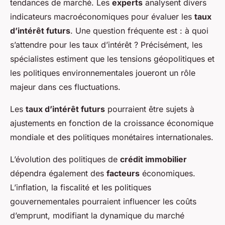
tendances de marché. Les
experts
analysent divers
indicateurs macroéconomiques pour évaluer les
taux
d’intérêt futurs
. Une question fréquente est : à quoi
s’attendre pour les taux d’intérêt ? Précisément, les
spécialistes estiment que les tensions géopolitiques et
les politiques environnementales joueront un rôle
majeur dans ces fluctuations.
Les
taux d’intérêt futurs
pourraient être sujets à
ajustements en fonction de la croissance économique
mondiale et des politiques monétaires internationales.
L’évolution des politiques de
crédit immobilier
dépendra également des
facteurs
économiques.
L’inflation, la fiscalité et les politiques
gouvernementales pourraient influencer les coûts
d’emprunt, modifiant la dynamique du marché