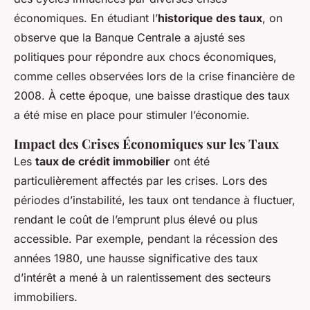
économiques. En étudiant l’
historique des taux
, on
observe que la Banque Centrale a ajusté ses
politiques pour répondre aux chocs économiques,
comme celles observées lors de la crise financière de
2008. À cette époque, une baisse drastique des taux
a été mise en place pour stimuler l’économie.
Impact des Crises Économiques sur les Taux
Les
taux de crédit immobilier
ont été
particulièrement affectés par les crises. Lors des
périodes d’instabilité, les taux ont tendance à fluctuer,
rendant le coût de l’emprunt plus élevé ou plus
accessible. Par exemple, pendant la récession des
années 1980, une hausse significative des taux
d’intérêt a mené à un ralentissement des secteurs
immobiliers.