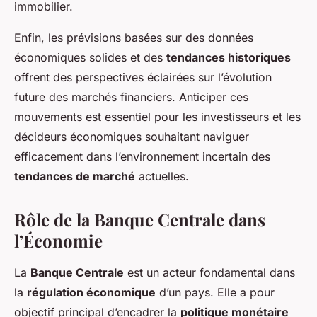
immobilier.
Enfin, les prévisions basées sur des données
économiques solides et des
tendances historiques
offrent des perspectives éclairées sur l’évolution
future des marchés financiers. Anticiper ces
mouvements est essentiel pour les investisseurs et les
décideurs économiques souhaitant naviguer
efficacement dans l’environnement incertain des
tendances de marché
actuelles.
Rôle de la Banque Centrale dans
l’Économie
La
Banque Centrale
est un acteur fondamental dans
la
régulation économique
d’un pays. Elle a pour
objectif principal d’encadrer la
politique monétaire