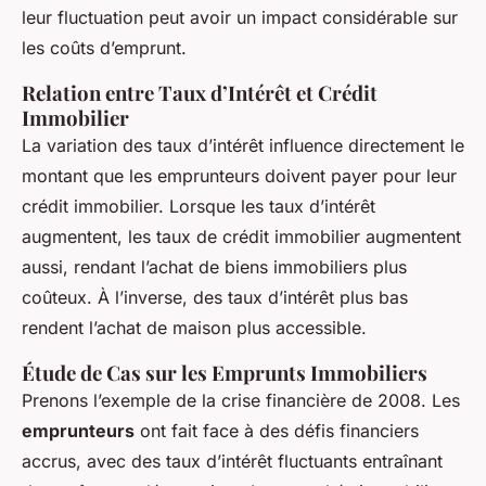
leur fluctuation peut avoir un impact considérable sur
les coûts d’emprunt.
Relation entre Taux d’Intérêt et Crédit
Immobilier
La variation des taux d’intérêt influence directement le
montant que les emprunteurs doivent payer pour leur
crédit immobilier. Lorsque les taux d’intérêt
augmentent, les taux de crédit immobilier augmentent
aussi, rendant l’achat de biens immobiliers plus
coûteux. À l’inverse, des taux d’intérêt plus bas
rendent l’achat de maison plus accessible.
Étude de Cas sur les Emprunts Immobiliers
Prenons l’exemple de la crise financière de 2008. Les
emprunteurs
ont fait face à des défis financiers
accrus, avec des taux d’intérêt fluctuants entraînant