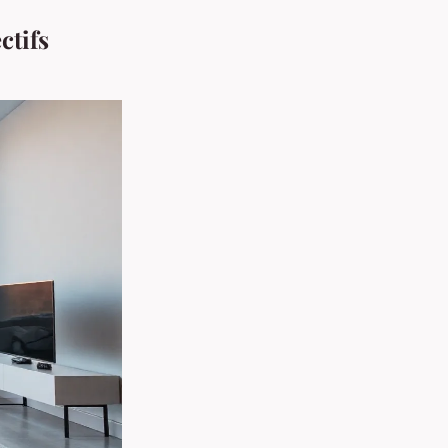
ctifs