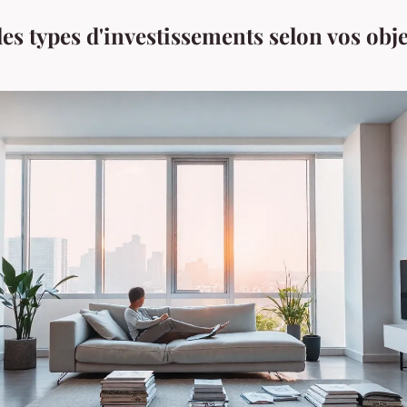
s types d'investissements selon vos obje