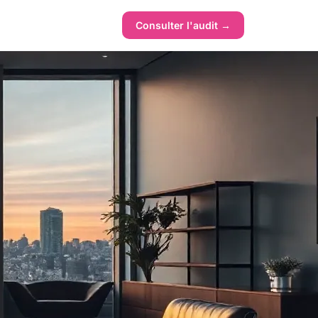
Consulter l'audit →