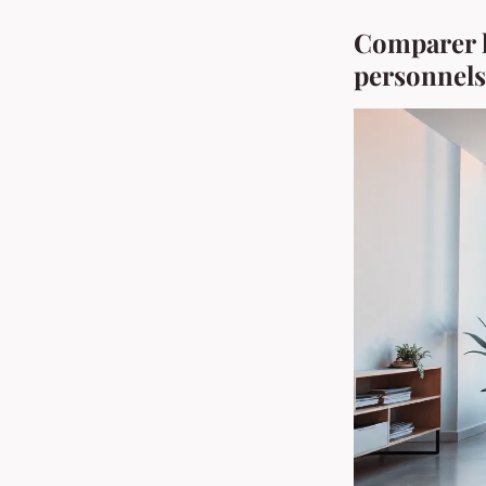
Comparer le
personnels