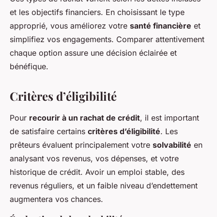
et les objectifs financiers. En choisissant le type
approprié, vous améliorez votre
santé financière
et
simplifiez vos engagements. Comparer attentivement
chaque option assure une décision éclairée et
bénéfique.
Critères d’éligibilité
Pour
recourir à un rachat de crédit
, il est important
de satisfaire certains
critères d’éligibilité
. Les
prêteurs évaluent principalement votre
solvabilité
en
analysant vos revenus, vos dépenses, et votre
historique de crédit. Avoir un emploi stable, des
revenus réguliers, et un faible niveau d’endettement
augmentera vos chances.