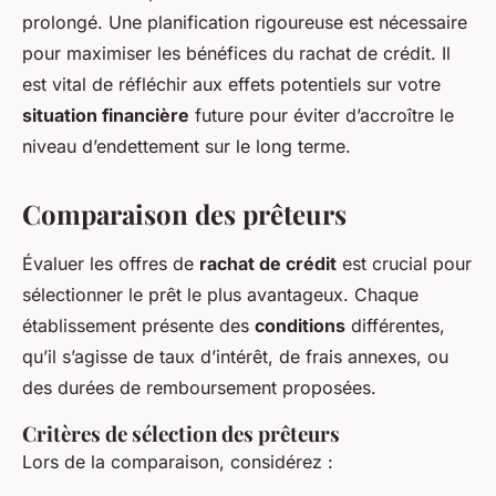
prolongé. Une planification rigoureuse est nécessaire
pour maximiser les bénéfices du rachat de crédit. Il
est vital de réfléchir aux effets potentiels sur votre
situation financière
future pour éviter d’accroître le
niveau d’endettement sur le long terme.
Comparaison des prêteurs
Évaluer les offres de
rachat de crédit
est crucial pour
sélectionner le prêt le plus avantageux. Chaque
établissement présente des
conditions
différentes,
qu’il s’agisse de taux d’intérêt, de frais annexes, ou
des durées de remboursement proposées.
Critères de sélection des prêteurs
Lors de la comparaison, considérez :