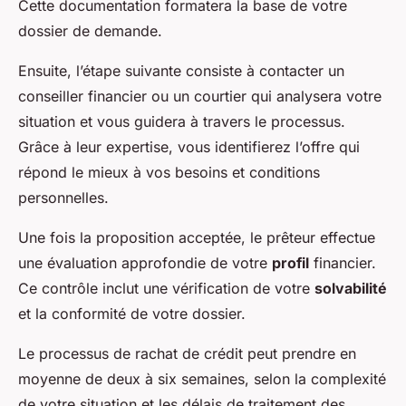
Cette documentation formatera la base de votre
dossier de demande.
Ensuite, l’étape suivante consiste à contacter un
conseiller financier ou un courtier qui analysera votre
situation et vous guidera à travers le processus.
Grâce à leur expertise, vous identifierez l’offre qui
répond le mieux à vos besoins et conditions
personnelles.
Une fois la proposition acceptée, le prêteur effectue
une évaluation approfondie de votre
profil
financier.
Ce contrôle inclut une vérification de votre
solvabilité
et la conformité de votre dossier.
Le processus de rachat de crédit peut prendre en
moyenne de deux à six semaines, selon la complexité
de votre situation et les délais de traitement des