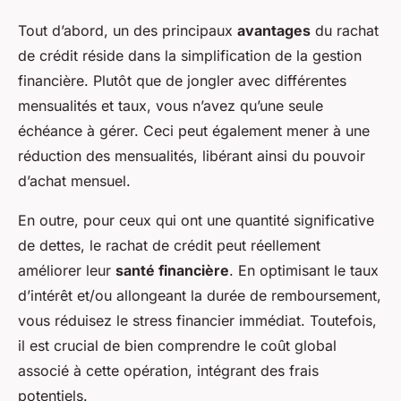
Tout d’abord, un des principaux
avantages
du rachat
de crédit réside dans la simplification de la gestion
financière. Plutôt que de jongler avec différentes
mensualités et taux, vous n’avez qu’une seule
échéance à gérer. Ceci peut également mener à une
réduction des mensualités, libérant ainsi du pouvoir
d’achat mensuel.
En outre, pour ceux qui ont une quantité significative
de dettes, le rachat de crédit peut réellement
améliorer leur
santé financière
. En optimisant le taux
d’intérêt et/ou allongeant la durée de remboursement,
vous réduisez le stress financier immédiat. Toutefois,
il est crucial de bien comprendre le coût global
associé à cette opération, intégrant des frais
potentiels.