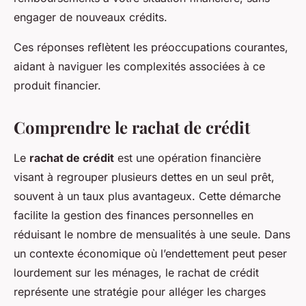
engager de nouveaux crédits.
Ces réponses reflètent les préoccupations courantes,
aidant à naviguer les complexités associées à ce
produit financier.
Comprendre le rachat de crédit
Le
rachat de crédit
est une opération financière
visant à regrouper plusieurs dettes en un seul prêt,
souvent à un taux plus avantageux. Cette démarche
facilite la gestion des finances personnelles en
réduisant le nombre de mensualités à une seule. Dans
un contexte économique où l’endettement peut peser
lourdement sur les ménages, le rachat de crédit
représente une stratégie pour alléger les charges