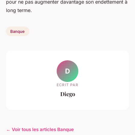
pour ne pas augmenter davantage son endettement à
long terme.
Banque
D
ECRIT PAR
Diego
← Voir tous les articles Banque