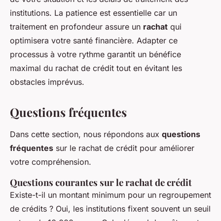
institutions. La patience est essentielle car un
traitement en profondeur assure un
rachat
qui
optimisera votre santé financière. Adapter ce
processus à votre rythme garantit un bénéfice
maximal du rachat de crédit tout en évitant les
obstacles imprévus.
Questions fréquentes
Dans cette section, nous répondons aux
questions
fréquentes
sur le rachat de crédit pour améliorer
votre compréhension.
Questions courantes sur le
rachat de crédit
Existe-t-il un montant minimum pour un regroupement
de crédits ? Oui, les institutions fixent souvent un seuil