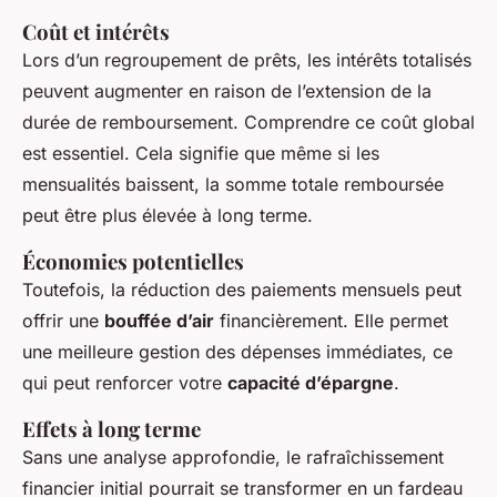
Coût et intérêts
Lors d’un regroupement de prêts, les intérêts totalisés
peuvent augmenter en raison de l’extension de la
durée de remboursement. Comprendre ce coût global
est essentiel. Cela signifie que même si les
mensualités baissent, la somme totale remboursée
peut être plus élevée à long terme.
Économies potentielles
Toutefois, la réduction des paiements mensuels peut
offrir une
bouffée d’air
financièrement. Elle permet
une meilleure gestion des dépenses immédiates, ce
qui peut renforcer votre
capacité d’épargne
.
Effets à long terme
Sans une analyse approfondie, le rafraîchissement
financier initial pourrait se transformer en un fardeau