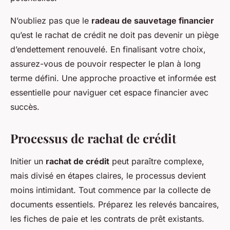
N’oubliez pas que le
radeau de sauvetage financier
qu’est le rachat de crédit ne doit pas devenir un piège
d’endettement renouvelé. En finalisant votre choix,
assurez-vous de pouvoir respecter le plan à long
terme défini. Une approche proactive et informée est
essentielle pour naviguer cet espace financier avec
succès.
Processus de rachat de crédit
Initier un
rachat de crédit
peut paraître complexe,
mais divisé en étapes claires, le processus devient
moins intimidant. Tout commence par la collecte de
documents essentiels. Préparez les relevés bancaires,
les fiches de paie et les contrats de prêt existants.