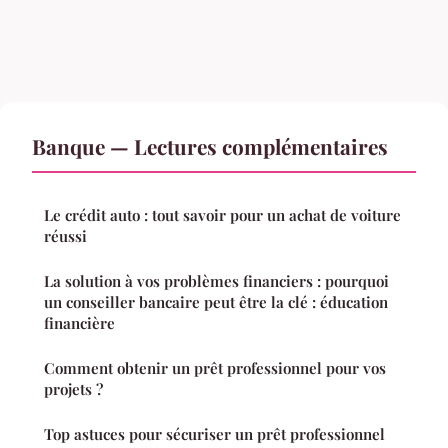
Banque — Lectures complémentaires
Le crédit auto : tout savoir pour un achat de voiture
réussi
La solution à vos problèmes financiers : pourquoi
un conseiller bancaire peut être la clé : éducation
financière
Comment obtenir un prêt professionnel pour vos
projets ?
Top astuces pour sécuriser un prêt professionnel