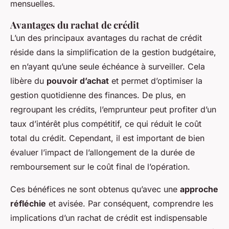
mensuelles.
Avantages
du rachat de crédit
L’un des principaux avantages du rachat de crédit
réside dans la simplification de la gestion budgétaire,
en n’ayant qu’une seule échéance à surveiller. Cela
libère du
pouvoir d’achat
et permet d’optimiser la
gestion quotidienne des finances. De plus, en
regroupant les crédits, l’emprunteur peut profiter d’un
taux d’intérêt plus compétitif, ce qui réduit le coût
total du crédit. Cependant, il est important de bien
évaluer l’impact de l’allongement de la durée de
remboursement sur le coût final de l’opération.
Ces bénéfices ne sont obtenus qu’avec une
approche
réfléchie
et avisée. Par conséquent, comprendre les
implications d’un rachat de crédit est indispensable