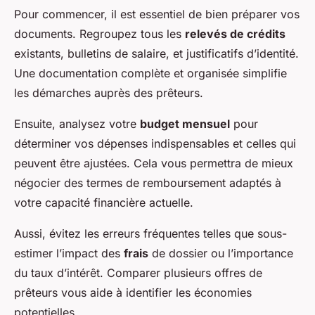
Pour commencer, il est essentiel de bien préparer vos
documents. Regroupez tous les
relevés de crédits
existants, bulletins de salaire, et justificatifs d’identité.
Une documentation complète et organisée simplifie
les démarches auprès des prêteurs.
Ensuite, analysez votre
budget mensuel
pour
déterminer vos dépenses indispensables et celles qui
peuvent être ajustées. Cela vous permettra de mieux
négocier des termes de remboursement adaptés à
votre capacité financière actuelle.
Aussi, évitez les erreurs fréquentes telles que sous-
estimer l’impact des
frais
de dossier ou l’importance
du taux d’intérêt. Comparer plusieurs offres de
prêteurs vous aide à identifier les économies
potentielles.