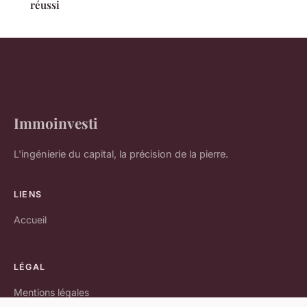
réussi
Immoinvesti
L'ingénierie du capital, la précision de la pierre.
LIENS
Accueil
LÉGAL
Mentions légales