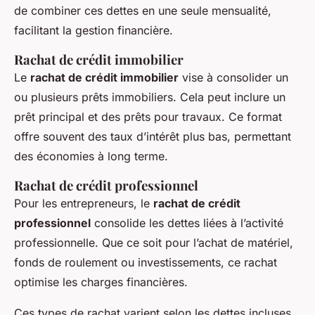
de combiner ces dettes en une seule mensualité,
facilitant la gestion financière.
Rachat de crédit immobilier
Le
rachat de crédit immobilier
vise à consolider un
ou plusieurs prêts immobiliers. Cela peut inclure un
prêt principal et des prêts pour travaux. Ce format
offre souvent des taux d’intérêt plus bas, permettant
des économies à long terme.
Rachat de crédit professionnel
Pour les entrepreneurs, le
rachat de crédit
professionnel
consolide les dettes liées à l’activité
professionnelle. Que ce soit pour l’achat de matériel,
fonds de roulement ou investissements, ce rachat
optimise les charges financières.
Ces types de rachat varient selon les dettes incluses