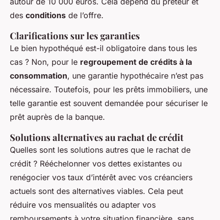
autour de 10 000 euros. Cela dépend du prêteur et
des
conditions
de l’offre.
Clarifications sur les garanties
Le bien hypothéqué est-il obligatoire dans tous les
cas ? Non, pour le
regroupement de crédits à la
consommation
, une garantie hypothécaire n’est pas
nécessaire. Toutefois, pour les prêts immobiliers, une
telle garantie est souvent demandée pour sécuriser le
prêt auprès de la banque.
Solutions alternatives au
rachat de crédit
Quelles sont les solutions autres que le rachat de
crédit ? Rééchelonner vos dettes existantes ou
renégocier vos taux d’intérêt avec vos créanciers
actuels sont des alternatives viables. Cela peut
réduire vos mensualités ou adapter vos
remboursements à votre situation financière, sans