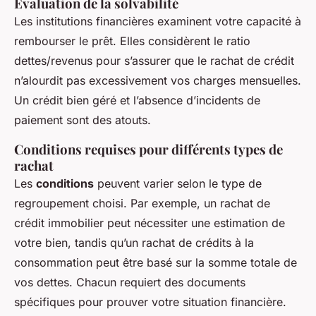
Évaluation de la solvabilité
Les institutions financières examinent votre capacité à
rembourser le prêt. Elles considèrent le ratio
dettes/revenus pour s’assurer que le rachat de crédit
n’alourdit pas excessivement vos charges mensuelles.
Un crédit bien géré et l’absence d’incidents de
paiement sont des atouts.
Conditions requises pour différents types de
rachat
Les
conditions
peuvent varier selon le type de
regroupement choisi. Par exemple, un rachat de
crédit immobilier peut nécessiter une estimation de
votre bien, tandis qu’un rachat de crédits à la
consommation peut être basé sur la somme totale de
vos dettes. Chacun requiert des documents
spécifiques pour prouver votre situation financière.