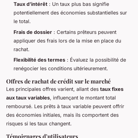
Taux d’intérêt
: Un taux plus bas signifie
potentiellement des économies substantielles sur
le total.
Frais de dossier
: Certains prêteurs peuvent
appliquer des frais lors de la mise en place du
rachat.
Flexibilité des termes
: Évaluez la possibilité de
renégocier les conditions ultérieurement.
Offres de rachat de crédit sur le marché
Les principales offres varient, allant des
taux fixes
aux taux variables
, influençant le montant total
remboursé. Les prêts à taux variable peuvent offrir
des économies initiales, mais ils comportent des
risques si les taux changent.
Témoignages d’utilisateurs