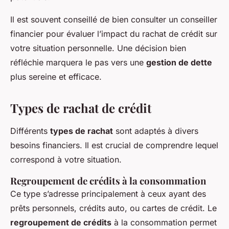
Il est souvent conseillé de bien consulter un conseiller
financier pour évaluer l’impact du rachat de crédit sur
votre situation personnelle. Une décision bien
réfléchie marquera le pas vers une
gestion de dette
plus sereine et efficace.
Types de rachat de crédit
Différents
types de rachat
sont adaptés à divers
besoins financiers. Il est crucial de comprendre lequel
correspond à votre situation.
Regroupement de crédits à la consommation
Ce type s’adresse principalement à ceux ayant des
prêts personnels, crédits auto, ou cartes de crédit. Le
regroupement de crédits
à la consommation permet