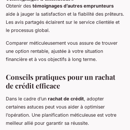
Obtenir des
témoignages d’autres emprunteurs
aide à jauger la satisfaction et la fiabilité des prêteurs.
Les avis partagés éclairent sur le service clientèle et
le processus global.
Comparer méticuleusement vous assure de trouver
une option rentable, ajustée à votre situation
financière et à vos objectifs à long terme.
Conseils pratiques pour un rachat
de crédit efficace
Dans le cadre d’un
rachat de crédit
, adopter
certaines astuces peut vous aider à optimiser
l’opération. Une planification méticuleuse est votre
meilleur allié pour garantir sa réussite.